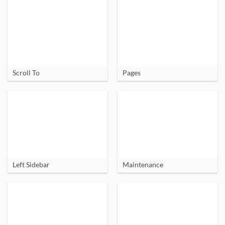
Scroll To
Pages
Left Sidebar
Maintenance