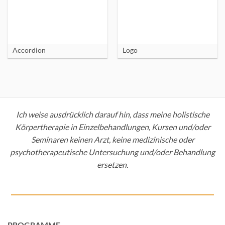
Accordion
Logo
Ich weise ausdrücklich darauf hin, dass meine holistische
Körpertherapie in Einzelbehandlungen, Kursen und/oder
Seminaren keinen Arzt, keine medizinische oder
psychotherapeutische Untersuchung und/oder Behandlung
ersetzen.
PROGRAMME