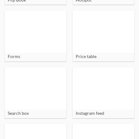
Forms
Price table
Search box
Instagram feed