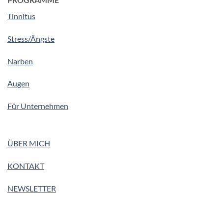
Tinnitus
Stress/Ängste
Narben
Augen
Für Unternehmen
ÜBER MICH
KONTAKT
NEWSLETTER