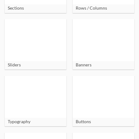
Sections
Rows / Columns
Sliders
Banners
Typography
Buttons