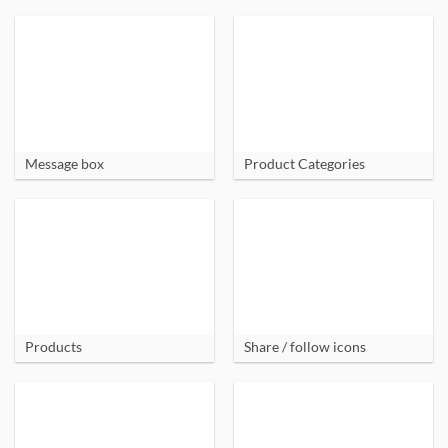
Message box
Product Categories
Products
Share / follow icons