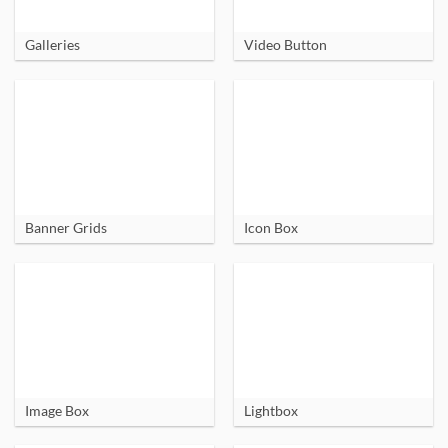
Galleries
Video Button
Banner Grids
Icon Box
Image Box
Lightbox