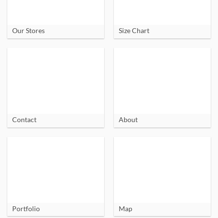
Our Stores
Size Chart
Contact
About
Portfolio
Map