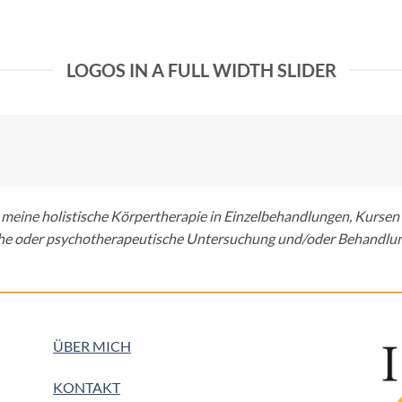
LOGOS IN A FULL WIDTH SLIDER
ss meine holistische Körpertherapie in Einzelbehandlungen, Kursen
he oder psychotherapeutische Untersuchung und/oder Behandlun
ÜBER MICH
KONTAKT