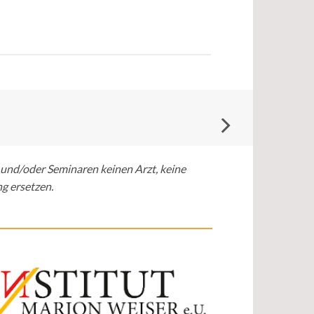
 und/oder Seminaren keinen Arzt, keine
g ersetzen.