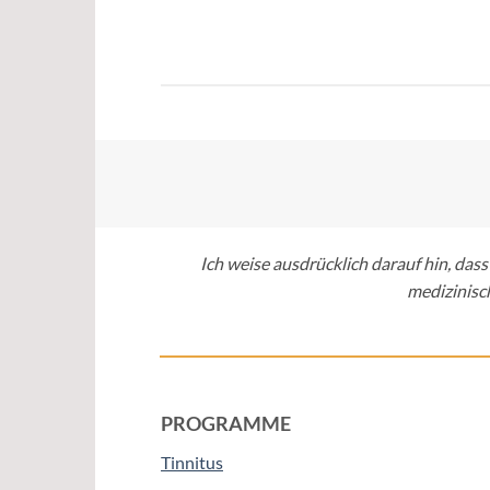
Ich weise ausdrücklich darauf hin, da
medizinisc
PROGRAMME
Tinnitus