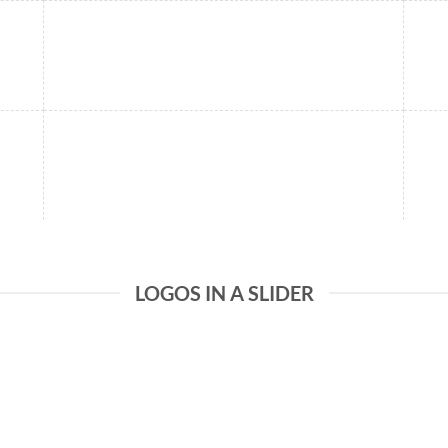
LOGOS IN A SLIDER