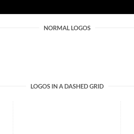
NORMAL LOGOS
LOGOS IN A DASHED GRID