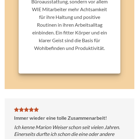
Büroausstattung, sondern vor allem
WIE Mitarbeiter mehr Achtsamkeit
für ihre Haltung und positive
Routinen in ihren Arbeitsalltag
einbinden. Ein fitter Körper und ein
klarer Geist sind die Basis für
Wohlbefinden und Produktivität.
Immer wieder eine tolle Zusammenarbeit!
Ich kenne Marion Weiser schon seit vielen Jahren.
Einerseits durfte ich schon die eine oder andere