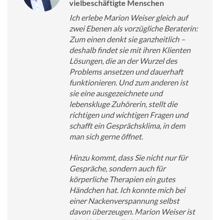
vielbeschäftigte Menschen
Ich erlebe Marion Weiser gleich auf
zwei Ebenen als vorzügliche Beraterin:
Zum einen denkt sie ganzheitlich –
deshalb findet sie mit ihren Klienten
Lösungen, die an der Wurzel des
Problems ansetzen und dauerhaft
funktionieren. Und zum anderen ist
sie eine ausgezeichnete und
lebenskluge Zuhörerin, stellt die
richtigen und wichtigen Fragen und
schafft ein Gesprächsklima, in dem
man sich gerne öffnet.
Hinzu kommt, dass Sie nicht nur für
Gespräche, sondern auch für
körperliche Therapien ein gutes
Händchen hat. Ich konnte mich bei
einer Nackenverspannung selbst
davon überzeugen. Marion Weiser ist