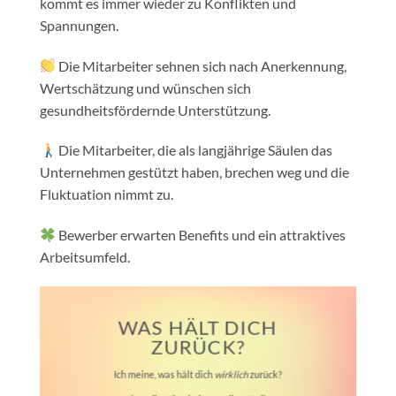
kommt es immer wieder zu Konflikten und
Spannungen.
Die Mitarbeiter sehnen sich nach Anerkennung,
Wertschätzung und wünschen sich
gesundheitsfördernde Unterstützung.
Die Mitarbeiter, die als langjährige Säulen das
Unternehmen gestützt haben, brechen weg und die
Fluktuation nimmt zu.
Bewerber erwarten Benefits und ein attraktives
Arbeitsumfeld.
WAS HÄLT DICH
ZURÜCK?
Ich meine, was hält dich
wirklich
zurück?