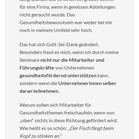
für eine Firma, wenn in gewissen Abteilungen
nicht geraucht wurde. Das
Gesundheitsbewusstsein war weder bei mir
noch in meinem Umfeld sehr hoch.
Das hat sich Gott-Sei-Dank geändert.
Besonders freut es mich, wenn ich durch meine
Seminare
nicht nur die Mitarbeiter und
Führungskräfte
von Unternehmen
gesundheitsfördernd
unterstützen
kann,
sondern wenn die
UnternehmerInnen selber
daran teilnehmen
.
Warum sollen sich Mitarbeiter für
Gesundheitsthemen freischaufeln, wenn von
„oben“ nichts in diese Richtung gefördert wird.
Wie heißt es so schön:
„Der Fisch fängt beim
Kopf zu stinken an.“