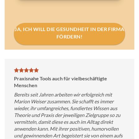
JA, ICH WILL DIE GESUNDHEIT IN DER FIRMA
FÖRDERN!
Praxisnahe Tools auch für vielbeschäftigte
Menschen
Bereits seit Jahren arbeiten wir erfolgreich mit
Marion Weiser zusammen. Sie schafft es immer
wieder, ihr umfangreiches, fundiertes Wissen aus
Theorie und Praxis der jeweiligen Zielgruppe so zu
vermitteln, damit diese es auch im Alltag direkt
anwenden kann. Mit ihrer positiven, humorvollen
und gewinnenden Art begeistert sie von einem aufs