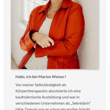
Hallo, ich bin Marion Weiser!
Vor meiner Selbständigkeit als
Körpertherapeutin absolvierte ich eine
kaufmännische Ausbildung und war in
verschiedenen Unternehmen als „Sekretärin“
tätig. Damals war es schon ein großer Schritt