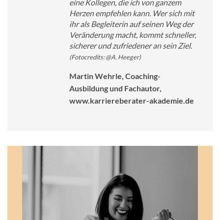
eine Kollegen, die ich von ganzem
Herzen empfehlen kann. Wer sich mit
ihr als Begleiterin auf seinen Weg der
Veränderung macht, kommt schneller,
sicherer und zufriedener an sein Ziel.
(Fotocredits: @A. Heeger)
Martin Wehrle, Coaching-
Ausbildung und Fachautor,
www.karriereberater-akademie.de