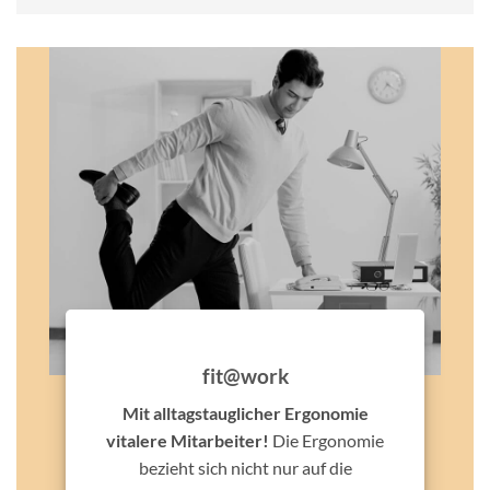
fit@work
Mit alltagstauglicher Ergonomie
vitalere Mitarbeiter!
Die Ergonomie
bezieht sich nicht nur auf die