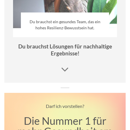
Du brauchst ein gesundes Team, das ein
hohes Resilienz-Bewusstsein hat.
Du brauchst Lösungen für nachhaltige
Ergebnisse!
Darf ich vorstellen?
Die Nummer 1 für