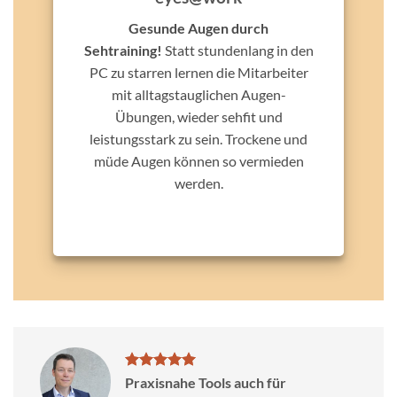
Gesunde Augen durch
Sehtraining!
Statt stundenlang in den
PC zu starren lernen die Mitarbeiter
mit alltagstauglichen Augen-
Übungen, wieder sehfit und
leistungsstark zu sein. Trockene und
müde Augen können so vermieden
werden.
Praxisnahe Tools auch für