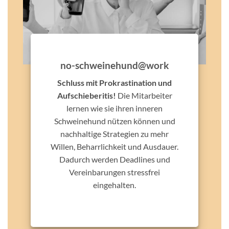
no-schweinehund@work
Schluss mit Prokrastination und
Aufschieberitis!
Die Mitarbeiter
lernen wie sie ihren inneren
Schweinehund nützen können und
nachhaltige Strategien zu mehr
Willen, Beharrlichkeit und Ausdauer.
Dadurch werden Deadlines und
Vereinbarungen stressfrei
eingehalten.