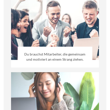
Du brauchst Mitarbeiter, die gemeinsam
und motiviert an einem Strang ziehen.