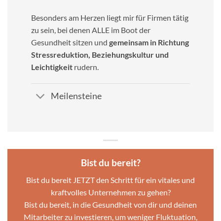
Besonders am Herzen liegt mir für Firmen tätig
zu sein, bei denen ALLE im Boot der
Gesundheit sitzen und
gemeinsam in Richtung
Stressreduktion, Beziehungskultur und
Leichtigkeit
rudern.
Meilensteine
Bist du bereit?
Bist du bereit JETZT den Schritt für ein vitales und
kraftvolles Unternehmen zu gehen?
Bist du bereit, in die Gesundheit von dir und deinen
Mitarbeiter zu investieren, um weniger Fluktuation,