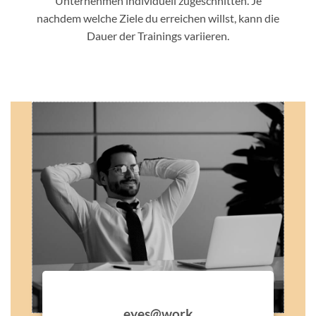
Unternehmen individuell zugeschnitten. Je
nachdem welche Ziele du erreichen willst, kann die
Dauer der Trainings variieren.
eyes@work