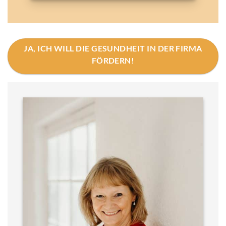
JA, ICH WILL DIE GESUNDHEIT IN DER FIRMA
FÖRDERN!