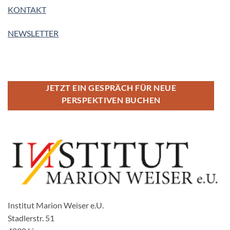
KONTAKT
NEWSLETTER
JETZT EIN GESPRÄCH FÜR NEUE
PERSPEKTIVEN BUCHEN
Institut Marion Weiser e.U.
Stadlerstr. 51