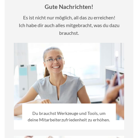
Gute Nachrichten!
Es ist nicht nur möglich, all das zu erreichen!
Ich habe dir auch alles mitgebracht, was du dazu
brauchst.
Du brauchst Werkzeuge und Tools, um
deine Mitarbeiterzufriedenheit zu erhöhen.