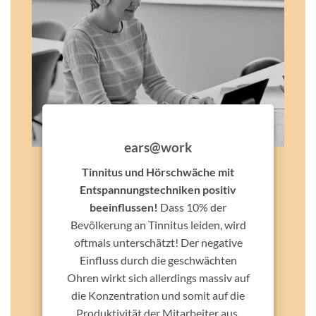
ears@work
Tinnitus und Hörschwäche mit
Entspannungstechniken positiv
beeinflussen!
Dass 10% der
Bevölkerung an Tinnitus leiden, wird
oftmals unterschätzt! Der negative
Einfluss durch die geschwächten
Ohren wirkt sich allerdings massiv auf
die Konzentration und somit auf die
Produktivität der Mitarbeiter aus.