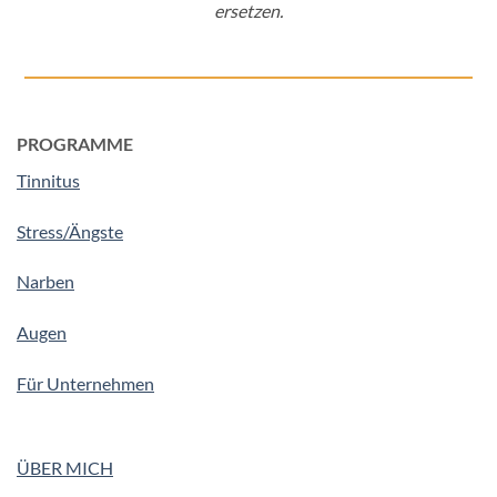
ersetzen.
PROGRAMME
Tinnitus
Stress/Ängste
Narben
Augen
Für Unternehmen
ÜBER MICH