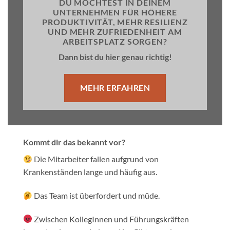
DU MÖCHTEST IN DEINEM
UNTERNEHMEN FÜR HÖHERE
PRODUKTIVITÄT, MEHR RESILIENZ
UND MEHR ZUFRIEDENHEIT AM
ARBEITSPLATZ SORGEN?
Dann bist du hier genau richtig!
MEHR ERFAHREN
Kommt dir das bekannt vor?
Die Mitarbeiter fallen aufgrund von
Krankenständen lange und häufig aus.
Das Team ist überfordert und müde.
Zwischen KollegInnen und Führungskräften