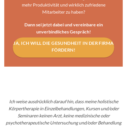
mehr Produktivität und wirklich zufriedene
Mitarbeiter zu haben?
Dann sei jetzt dabei und vereinbare ein
unverbindliches Gespräch!
JA, ICH WILL DIE GESUNDHEIT IN DER FIRMA
FÖRDERN!
Ich weise ausdrücklich darauf hin, dass meine holistische
Körpertherapie in Einzelbehandlungen, Kursen und/oder
Seminaren keinen Arzt, keine medizinische oder
psychotherapeutische Untersuchung und/oder Behandlung