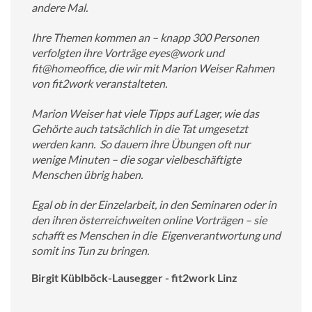
andere Mal.
Ihre Themen kommen an – knapp 300 Personen
verfolgten ihre Vorträge eyes@work und
fit@homeoffice, die wir mit Marion Weiser Rahmen
von fit2work veranstalteten.
Marion Weiser hat viele Tipps auf Lager, wie das
Gehörte auch tatsächlich in die Tat umgesetzt
werden kann. So dauern ihre Übungen oft nur
wenige Minuten – die sogar vielbeschäftigte
Menschen übrig haben.
Egal ob in der Einzelarbeit, in den Seminaren oder in
den ihren österreichweiten online Vorträgen – sie
schafft es Menschen in die Eigenverantwortung und
somit ins Tun zu bringen.
Birgit Küblböck-Lausegger - fit2work Linz