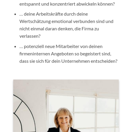
entspannt und konzentriert abwickeln können?
… deine Arbeitskräfte durch deine
Wertschätzung emotional verbunden sind und
nicht einmal daran denken, die Firma zu
verlassen?
… potenziell neue Mitarbeiter von deinen
firmeninternen Angeboten so begeistert sind,
dass sie sich für dein Unternehmen entscheiden?