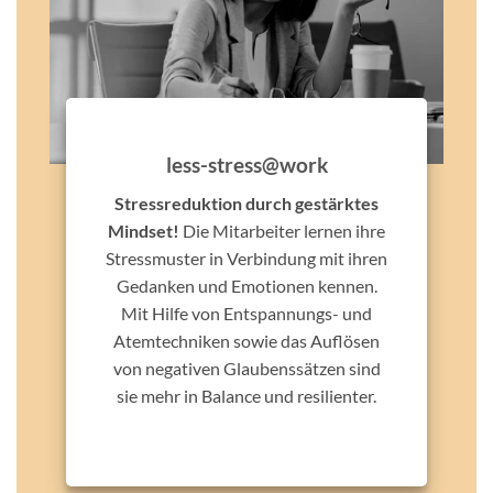
less-stress@work
Stressreduktion durch gestärktes
Mindset!
Die Mitarbeiter lernen ihre
Stressmuster in Verbindung mit ihren
Gedanken und Emotionen kennen.
Mit Hilfe von Entspannungs- und
Atemtechniken sowie das Auflösen
von negativen Glaubenssätzen sind
sie mehr in Balance und resilienter.