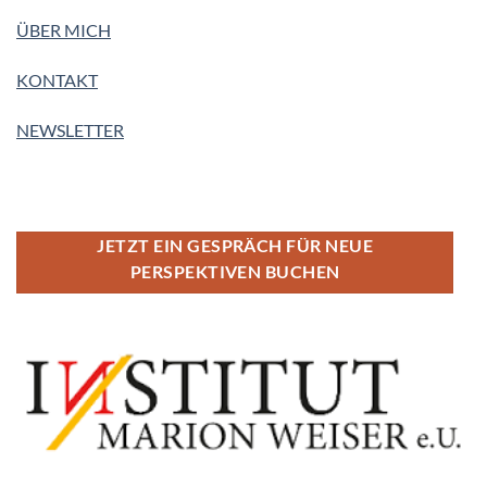
ÜBER MICH
KONTAKT
NEWSLETTER
JETZT EIN GESPRÄCH FÜR NEUE
PERSPEKTIVEN BUCHEN