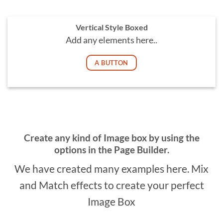
Vertical Style Boxed
Add any elements here..
A BUTTON
Create any kind of Image box by using the
options in the Page Builder.
We have created many examples here. Mix
and Match effects to create your perfect
Image Box