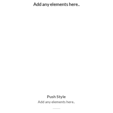
Add any elements here..
Push Style
Add any elements here..