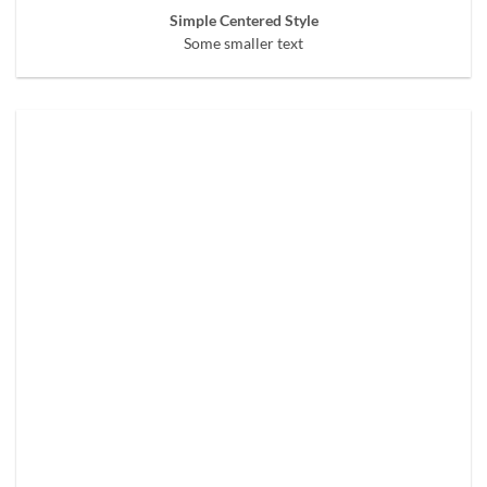
Simple Centered Style
Some smaller text