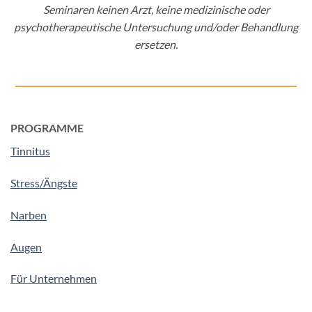
Seminaren keinen Arzt, keine medizinische oder
psychotherapeutische Untersuchung und/oder Behandlung
ersetzen.
PROGRAMME
Tinnitus
Stress/Ängste
Narben
Augen
Für Unternehmen