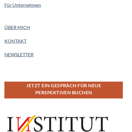
Für Unternehmen
ÜBER MICH
KONTAKT
NEWSLETTER
JETZT EIN GESPRÄCH FÜR NEUE
PERSPEKTIVEN BUCHEN