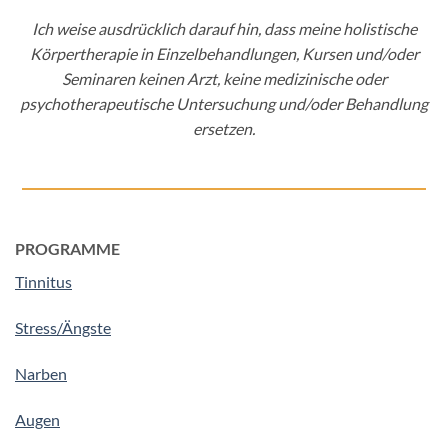
Ich weise ausdrücklich darauf hin, dass meine holistische
Körpertherapie in Einzelbehandlungen, Kursen und/oder
Seminaren keinen Arzt, keine medizinische oder
psychotherapeutische Untersuchung und/oder Behandlung
ersetzen.
PROGRAMME
Tinnitus
Stress/Ängste
Narben
Augen