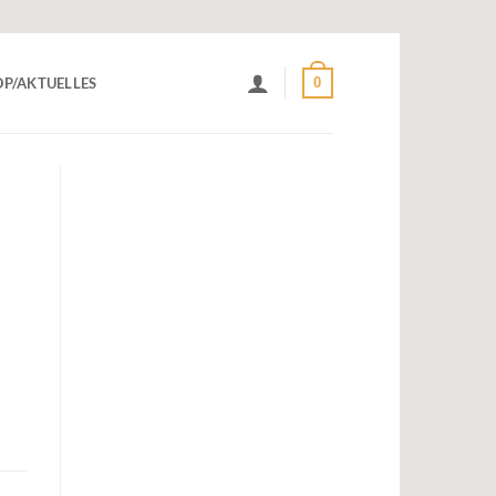
0
P/AKTUELLES