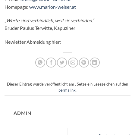
Homepage:
www.marion-weiser.at
„Werte sind verbindlich, weil sie verbinden
.
“
Bruder Paulus Terwitte, Kapuziner
Newletter Abmeldung hier:
Dieser Eintrag wurde veröffentlicht am . Setze ein Lesezeichen auf den
permalink
.
ADMIN