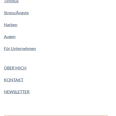
Tinnitus
Stress/Ängste
Narben
Augen
Für Unternehmen
ÜBER MICH
KONTAKT
NEWSLETTER