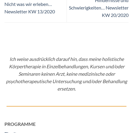
Hindernisse und
Nicht was wir erleben…
Schwierigkeiten… Newsletter
Newsletter KW 13/2020
KW 20/2020
Ich weise ausdrücklich darauf hin, dass meine holistische
Körpertherapie in Einzelbehandlungen, Kursen und/oder
Seminaren keinen Arzt, keine medizinische oder
psychotherapeutische Untersuchung und/oder Behandlung
ersetzen.
PROGRAMME