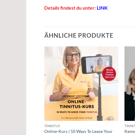
Details findest du unter:
LINK
ÄHNLICHE PRODUKTE
TINNITUS
TINNI
Online-Kurs | 50 Ways To Leave Your
Kenn