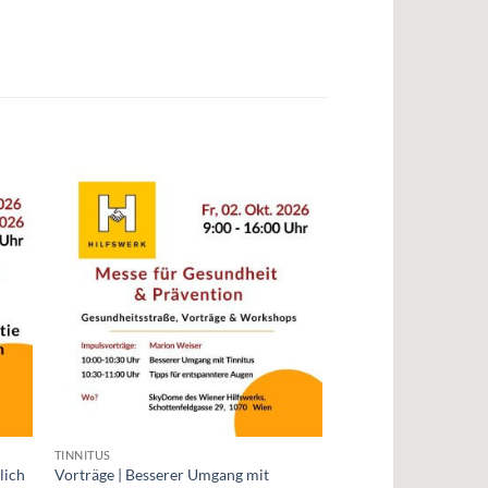
TINNITUS
lich
Vorträge | Besserer Umgang mit