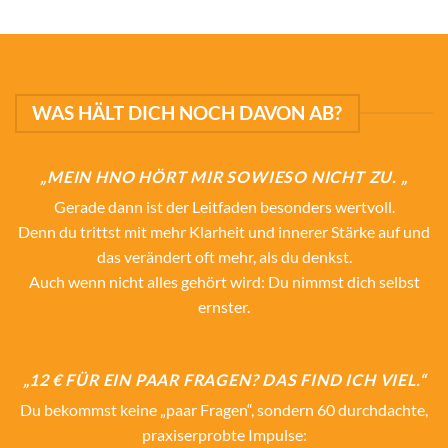
WAS HÄLT DICH NOCH DAVON AB?
„MEIN HNO HÖRT MIR SOWIESO NICHT ZU. „
Gerade dann ist der Leitfaden besonders wertvoll.
Denn du trittst mit mehr Klarheit und innerer Stärke auf und
das verändert oft mehr, als du denkst.
Auch wenn nicht alles gehört wird: Du nimmst dich selbst
ernster.
„12 € FÜR EIN PAAR FRAGEN? DAS FIND ICH VIEL.“
Du bekommst keine „paar Fragen“, sondern 60 durchdachte,
praxiserprobte Impulse: