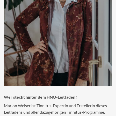
Wer steckt hinter dem HNO-Leitfaden?
Marion Weiser ist Tinnitus-Expertin und Erstellerin dieses
Leitfadens und aller dazugehörigen Tinnitus-Programme.