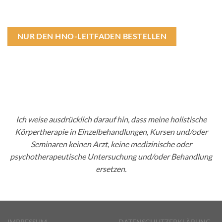
NUR DEN HNO-LEITFADEN BESTELLEN
Ich weise ausdrücklich darauf hin, dass meine holistische
Körpertherapie in Einzelbehandlungen, Kursen und/oder
Seminaren keinen Arzt, keine medizinische oder
psychotherapeutische Untersuchung und/oder Behandlung
ersetzen.