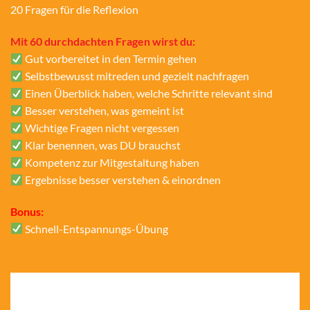
20 Fragen für die Reflexion
Mit 60 durchdachten Fragen wirst du:
Gut vorbereitet in den Termin gehen
Selbstbewusst mitreden und gezielt nachfragen
Einen Überblick haben, welche Schritte relevant sind
Besser verstehen, was gemeint ist
Wichtige Fragen nicht vergessen
Klar benennen, was DU brauchst
Kompetenz zur Mitgestaltung haben
Ergebnisse besser verstehen & einordnen
Bonus:
Schnell-Entspannungs-Übung