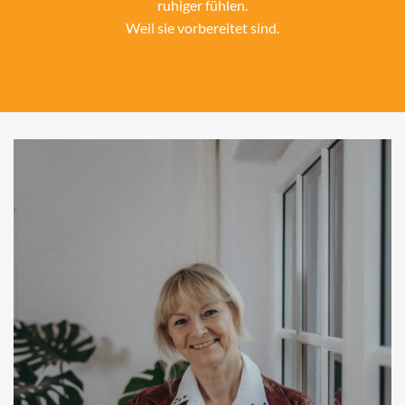
ruhiger fühlen.
Weil sie vorbereitet sind.