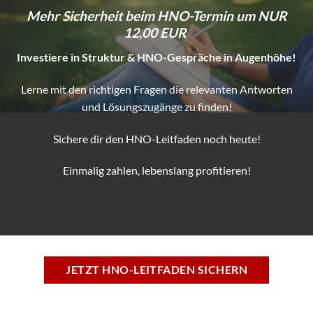
Mehr Sicherheit beim HNO-Termin um NUR
12,00 EUR
Investiere in Struktur & HNO-Gespräche in Augenhöhe!
Lerne mit den richtigen Fragen die relevanten Antworten
und Lösungszugänge zu finden!
Sichere dir den HNO-Leitfaden noch heute!
Einmalig zahlen, lebenslang profitieren!
JETZT HNO-LEITFADEN SICHERN