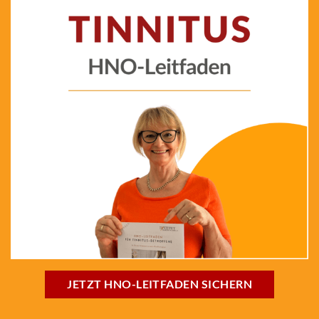
JETZT HNO-LEITFADEN SICHERN