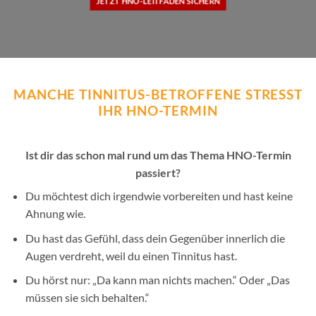
JETZT HNO-LEITFADEN SICHERN
MANCHE TINNITUS-BETROFFENE STRESST
IHR HNO-TERMIN
Ist dir das schon mal rund um das Thema HNO-Termin
passiert?
Du möchtest dich irgendwie vorbereiten und hast keine
Ahnung wie.
Du hast das Gefühl, dass dein Gegenüber innerlich die
Augen verdreht, weil du einen Tinnitus hast.
Du hörst nur: „Da kann man nichts machen.“ Oder „Das
müssen sie sich behalten.“