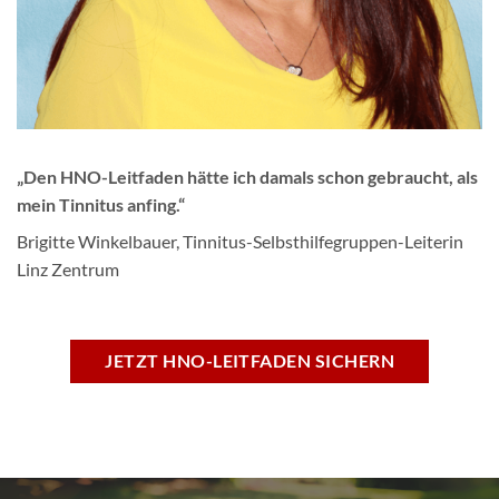
„Den HNO-Leitfaden hätte ich damals schon gebraucht, als
mein Tinnitus anfing.“
Brigitte Winkelbauer, Tinnitus-Selbsthilfegruppen-Leiterin
Linz Zentrum
JETZT HNO-LEITFADEN SICHERN