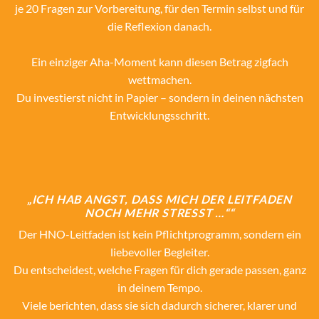
je 20 Fragen zur Vorbereitung, für den Termin selbst und für
die Reflexion danach.
Ein einziger Aha-Moment kann diesen Betrag zigfach
wettmachen.
Du investierst nicht in Papier – sondern in deinen nächsten
Entwicklungsschritt.
„ICH HAB ANGST, DASS MICH DER LEITFADEN
NOCH MEHR STRESST …““
Der HNO-Leitfaden ist kein Pflichtprogramm, sondern ein
liebevoller Begleiter.
Du entscheidest, welche Fragen für dich gerade passen, ganz
in deinem Tempo.
Viele berichten, dass sie sich dadurch sicherer, klarer und