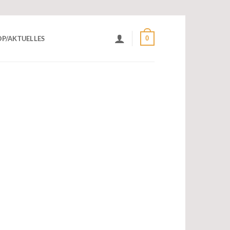
0
P/AKTUELLES