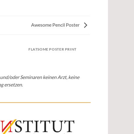
Awesome Pencil Poster
FLATSOME POSTER PRINT
 und/oder Seminaren keinen Arzt, keine
g ersetzen.